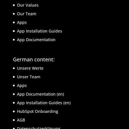
Our Values
Our Team
Apps
App Installation Guides
App Documentation
German content:
Unsere Werte
Unser Team
Apps
App Documentation (en)
App Installation Guides (en)
HubSpot Onboarding
AGB
Datenschutzerklärung