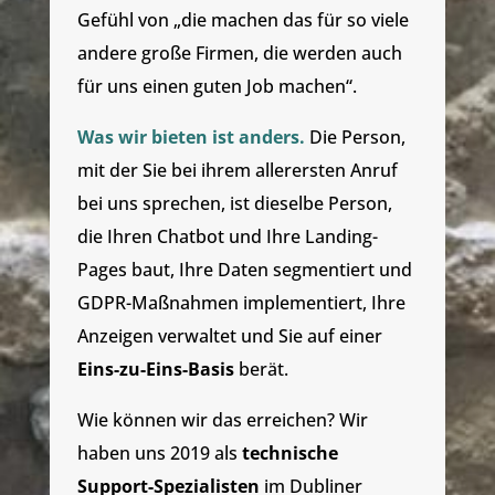
Gefühl von „die machen das für so viele
andere große Firmen, die werden auch
für uns einen guten Job machen“.
Was wir bieten ist anders.
Die Person,
mit der Sie bei ihrem allerersten Anruf
bei uns sprechen, ist dieselbe Person,
die Ihren Chatbot und Ihre Landing-
Pages baut, Ihre Daten segmentiert und
GDPR-Maßnahmen implementiert, Ihre
Anzeigen verwaltet und Sie auf einer
Eins-zu-Eins-Basis
berät.
Wie können wir das erreichen? Wir
haben uns 2019 als
technische
Support-Spezialisten
im Dubliner