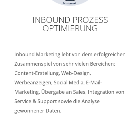
INBOUND PROZESS
OPTIMIERUNG
Inbound Marketing lebt von dem erfolgreichen
Zusammenspiel von sehr vielen Bereichen:
Content-Erstellung, Web-Design,
Werbeanzeigen, Social Media, E-Mail-
Marketing, Übergabe an Sales, Integration von
Service & Support sowie die Analyse
gewonnener Daten.