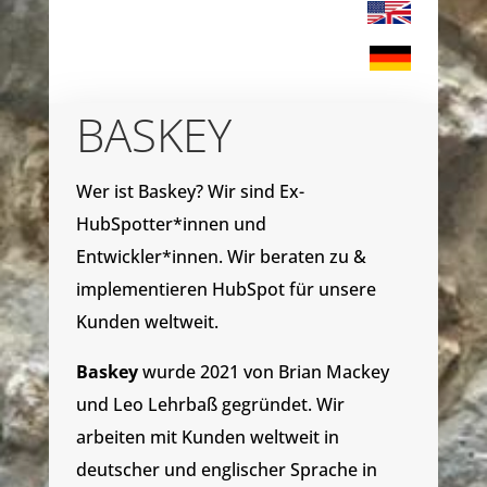
BASKEY
Wer ist Baskey? Wir sind Ex-
HubSpotter*innen und
Entwickler*innen. Wir beraten zu &
implementieren HubSpot für unsere
Kunden weltweit.
Baskey
wurde 2021 von Brian Mackey
und Leo Lehrbaß gegründet. Wir
arbeiten mit Kunden weltweit in
deutscher und englischer Sprache in