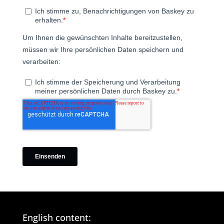
English content: