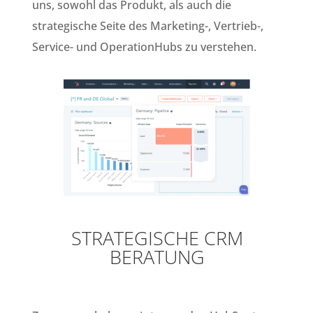
uns, sowohl das Produkt, als auch die
strategische Seite des Marketing-, Vertrieb-,
Service- und OperationHubs zu verstehen.
STRATEGISCHE CRM
BERATUNG