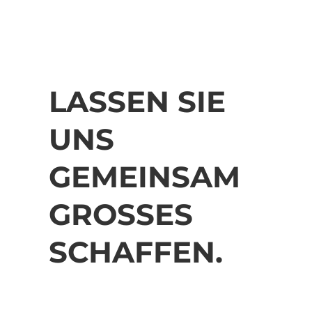
LASSEN SIE
UNS
GEMEINSAM
GROSSES S
CHAFFEN.