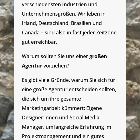
verschiedensten Industrien und
Unternehmensgrößen. Wir leben in
Irland, Deutschland, Brasilien und
Canada – sind also in fast jeder Zeitzone
gut erreichbar.
Warum sollten Sie uns einer
großen
Agentur
vorziehen?
Es gibt viele Gründe, warum Sie sich für
eine große Agentur entscheiden sollten,
die sich um ihre gesamte
Marketingarbeit kümmert: Eigene
Designer:innen und Social Media
Manager, umfangreiche Erfahrung im
Projektmanagement und ein gutes