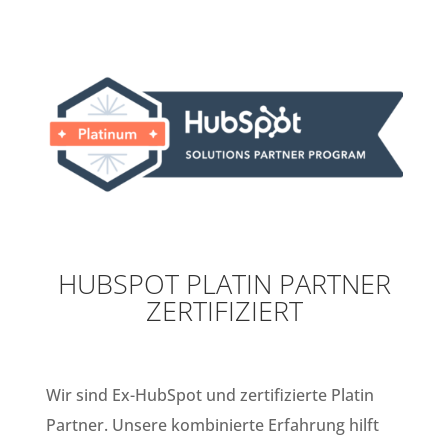
HUBSPOT PLATIN PARTNER
ZERTIFIZIERT
Wir sind Ex-HubSpot und zertifizierte Platin
Partner. Unsere kombinierte Erfahrung hilft