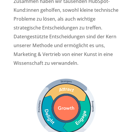
Zusammen haben wir tausenden HubSpot-
Kund:innen geholfen, sowohl kleine technische
Probleme zu lösen, als auch wichtige
strategische Entscheidungen zu treffen.
Datengestützte Entscheidungen sind der Kern
unserer Methode und ermöglicht es uns,
Marketing & Vertrieb von einer Kunst in eine
Wissenschaft zu verwandeln.