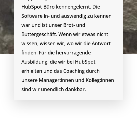
HubSpot-Büro kennengelernt. Die
Software in- und auswendig zu kennen
war und ist unser Brot- und
Buttergeschäft. Wenn wir etwas nicht
wissen, wissen wir, wo wir die Antwort
finden. Für die hervorragende
Ausbildung, die wir bei HubSpot
erhielten und das Coaching durch
unsere Manager:innen und Kolleg:innen
sind wir unendlich dankbar.